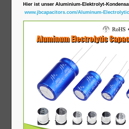
Hier ist unser Aluminium-Elektrolyt-Kondensa
www.jbcapacitors.com/Aluminum-Electrolytic