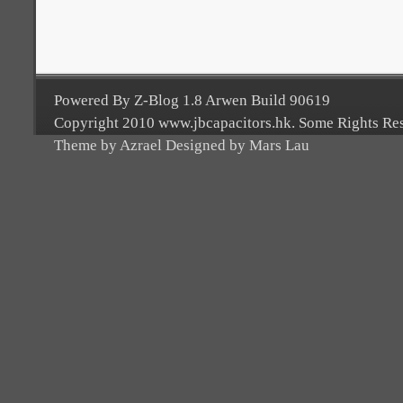
Powered By Z-Blog 1.8 Arwen Build 90619
Copyright 2010 www.jbcapacitors.hk. Some Rights Re
Theme by Azrael Designed by Mars Lau