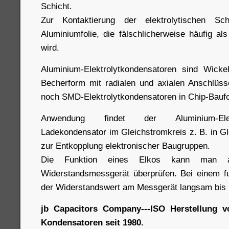
Schicht.
Zur Kontaktierung der elektrolytischen Sch
Aluminiumfolie, die fälschlicherweise häufig al
wird.
Aluminium-Elektrolytkondensatoren sind Wicke
Becherform mit radialen und axialen Anschlüss
noch SMD-Elektrolytkondensatoren in Chip-Bauf
Anwendung findet der Aluminium-Elekt
Ladekondensator im Gleichstromkreis z. B. in Gl
zur Entkopplung elektronischer Baugruppen.
Die Funktion eines Elkos kann man 
Widerstandsmessgerät überprüfen. Bei einem fu
der Widerstandswert am Messgerät langsam bis 
jb Capacitors Company---ISO Herstellung vo
Kondensatoren seit 1980.