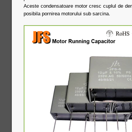
Aceste condensatoare motor cresc cuplul de dem
posibila pornirea motorului sub sarcina.