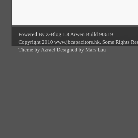
Powered By Z-Blog 1.8 Arwen Build 90619
Copyright 2010 www.jbcapacitors.hk. Some Rights Re
Theme by Azrael Designed by Mars Lau