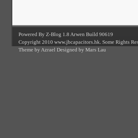
Powered By Z-Blog 1.8 Arwen Build 90619
Copyright 2010 www.jbcapacitors.hk. Some Rights Re
Theme by Azrael Designed by Mars Lau