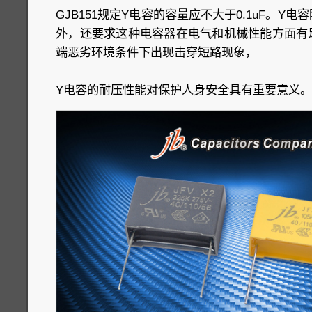
GJB151规定Y电容的容量应不大于0.1uF。Y
外，还要求这种电容器在电气和机械性能方面有
端恶劣环境条件下出现击穿短路现象，
Y电容的耐压性能对保护人身安全具有重要意义。