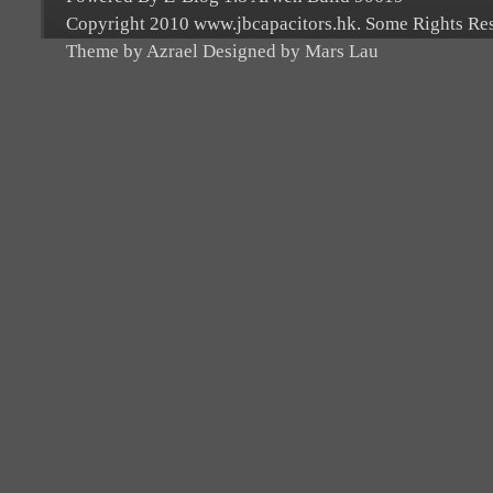
Copyright 2010 www.jbcapacitors.hk. Some Rights Re
Theme by Azrael Designed by Mars Lau